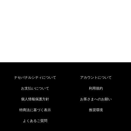
ナセバナルシティについて
アカウントについて
お支払いについて
利用規約
個人情報保護方針
お客さまへのお願い
特商法に基づく表示
推奨環境
よくあるご質問