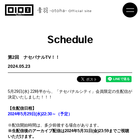
Schedule
第2回 ナセバナルTV！！
2024.05.23
5月29日(水) 22時半から、「ナセバナルシティ」会員限定の生配信が
決定いたしました！！！
【生配信日程】
2024年5月29日(水)22:30～（予定）
※配信開始時間は、多少前後する場合があります。
※生配信後のアーカイブ配信は2024年5月31日(金)23:59までご視聴
いただけます。