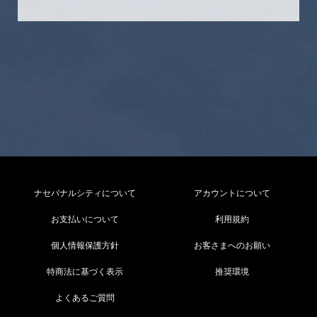
ナセバナルシティについて
アカウントについて
お支払いについて
利用規約
個人情報保護方針
お客さまへのお願い
特商法に基づく表示
推奨環境
よくあるご質問