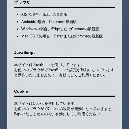
ブラウザ
iOSの場合、Safariの最新版
Androidの場合、Chromeの最新版
Windowsの場合、EdgeまたはChromeの最新版
Mac OS Xの場合、SafariまたはChromeの最新版
JavaScript
本サイトはJavaScriptを使用しています。
お使いのブラウザでJavaScriptの設定が無効になっています
と動作いたしませんので、有効にしてご利用ください。
Cookie
本サイトはCookieを使用しています。
お使いのブラウザでCookieの設定が無効になっていますと
動作いたしませんので、有効にしてご利用ください。