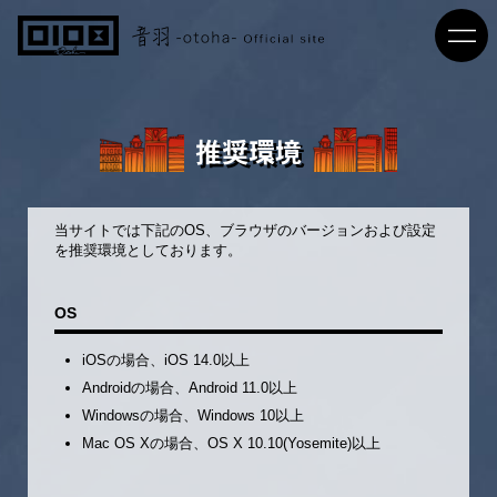
推奨環境
当サイトでは下記のOS、ブラウザのバージョンおよび設定
を推奨環境としております。
OS
iOSの場合、iOS 14.0以上
Androidの場合、Android 11.0以上
Windowsの場合、Windows 10以上
Mac OS Xの場合、OS X 10.10(Yosemite)以上