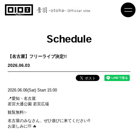
Schedule
【名古屋】フリーライブ決定!!
2026.06.03
2026.06.06(Sat) Start 15:00
📍愛知・名古屋
若宮大通公園 若宮広場
観覧無料✨
名古屋のみなさん、ぜひ遊びに来てください!!
お楽しみに!!! 🔥