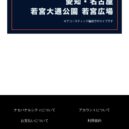
ナセバナルシティについて
アカウントについて
お支払いについて
利用規約