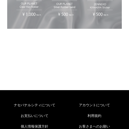
ナセバナルシティについて
アカウントについて
お支払いについて
利用規約
個人情報保護方針
お客さまへのお願い