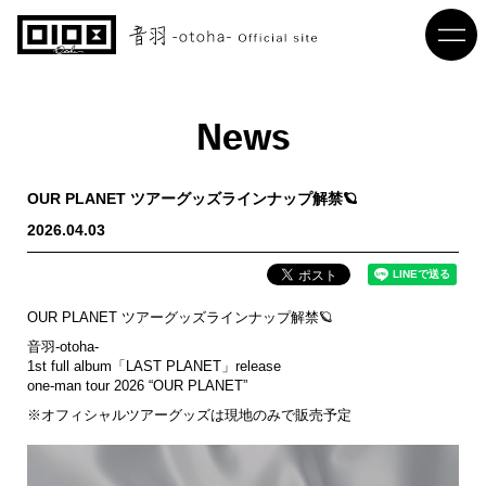
News
OUR PLANET ツアーグッズラインナップ解禁🪐
2026.04.03
OUR PLANET ツアーグッズラインナップ解禁🪐
音羽-otoha-
1st full album「LAST PLANET」release
one-man tour 2026 “OUR PLANET”
※オフィシャルツアーグッズは現地のみで販売予定